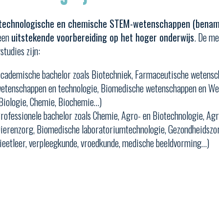
technologische en chemische STEM-wetenschappen (benam
 een
uitstekende voorbereiding op het hoger onderwijs
. De me
studies zijn:
cademische bachelor zoals Biotechniek, Farmaceutische wetensch
etenschappen en technologie, Biomedische wetenschappen en W
Biologie, Chemie, Biochemie…)
rofessionele bachelor zoals Chemie, Agro- en Biotechnologie, Agr
ierenzorg, Biomedische laboratoriumtechnologie, Gezondheidszor
ieetleer, verpleegkunde, vroedkunde, medische beeldvorming…)