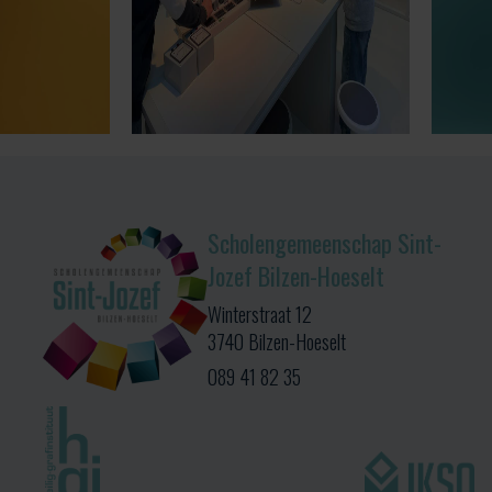
Scholengemeenschap Sint-
Jozef Bilzen-Hoeselt
Winterstraat 12
3740 Bilzen-Hoeselt
089 41 82 35