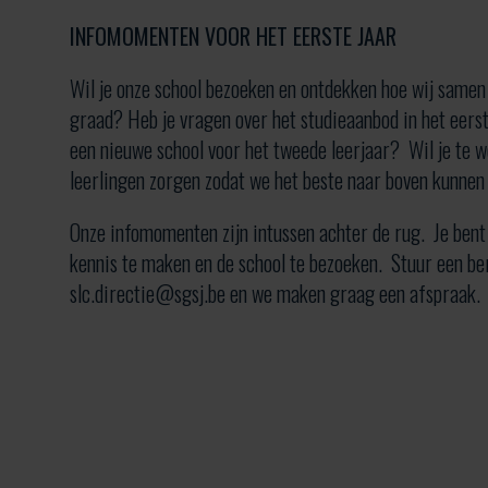
INFOMOMENTEN VOOR HET EERSTE JAAR
Wil je onze school bezoeken en ontdekken hoe wij samen 
graad? Heb je vragen over het studieaanbod in het eerste
een nieuwe school voor het tweede leerjaar? Wil je te 
leerlingen zorgen zodat we het beste naar boven kunnen
Onze infomomenten zijn intussen achter de rug. Je ben
kennis te maken en de school te bezoeken. Stuur een be
slc.directie@sgsj.be en we maken graag een afspraak.