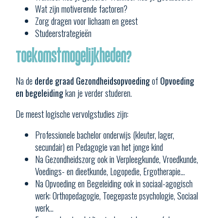
Wat zijn motiverende factoren?
Zorg dragen voor lichaam en geest
Studeerstrategieën
Toekomstmogelijkheden?
Na de
derde graad
Gezondheidsopvoeding
of
Opvoeding
en begeleiding
kan je verder studeren.
De meest logische vervolgstudies zijn:
Professionele bachelor onderwijs (kleuter, lager,
secundair) en Pedagogie van het jonge kind
Na Gezondheidszorg ook in Verpleegkunde, Vroedkunde,
Voedings- en dieetkunde, Logopedie, Ergotherapie…
Na Opvoeding en Begeleiding ook in sociaal-agogisch
werk: Orthopedagogie, Toegepaste psychologie, Sociaal
werk…