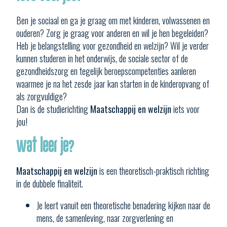
Ben je sociaal en ga je graag om met kinderen, volwassenen en
ouderen? Zorg je graag voor anderen en wil je hen begeleiden?
Heb je belangstelling voor gezondheid en welzijn? Wil je verder
kunnen studeren in het onderwijs, de sociale sector of de
gezondheidszorg en tegelijk beroepscompetenties aanleren
waarmee je na het zesde jaar kan starten in de kinderopvang of
als zorgvuldige?
Dan is de studierichting
Maatschappij en welzijn
iets voor
jou!
Wat leer je?
Maatschappij en welzijn
is een theoretisch-praktisch richting
in de dubbele finaliteit.
Je leert vanuit een theoretische benadering kijken naar de
mens, de samenleving, naar zorgverlening en