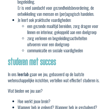
begeleiding.
Er is veel aandacht voor gezondheidsbevordering, de
ontwikkeling van mensen en (per)agogisch handelen.
Je leert ook praktische vaardigheden:
een gezonde maaltijd bereiden, zorg dragen voor
linnen en interieur, gekoppeld aan een doelgroep
zorg verlenen en begeleidingsactiviteiten
uitvoeren voor een doelgroep
communicatie en sociale vaardigheden
Studeren met succes
In ons
leerlab
gaan we jou, gebaseerd op de laatste
wetenschappelijke inzichten, vertellen wat effectief studeren is.
Wat bieden we jou aan?
Hoe werkt jouw brein?
Wanneer heb je geleerd? Wanneer heb je gestudeerd?