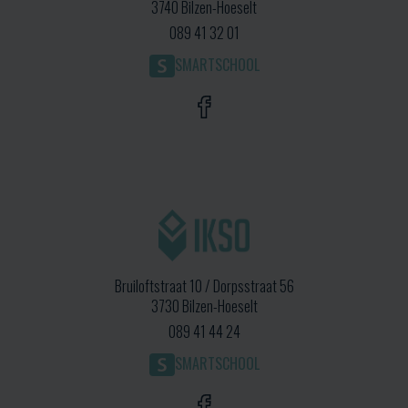
3740 Bilzen-Hoeselt
089 41 32 01
SMARTSCHOOL
Bruiloftstraat 10 / Dorpsstraat 56
3730 Bilzen-Hoeselt
089 41 44 24
SMARTSCHOOL