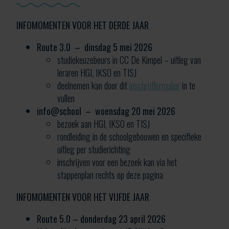
INFOMOMENTEN VOOR HET DERDE JAAR
Route 3.0 – dinsdag 5 mei 2026
studiekeuzebeurs in CC De Kimpel – uitleg van
leraren HGI, IKSO en TISJ
deelnemen kan door dit
inschrijfformulier
in te
vullen
info@school – woensdag 20 mei 2026
bezoek aan HGI, IKSO en TISJ
rondleiding in de schoolgebouwen en specifieke
uitleg per studierichting
inschrijven voor een bezoek kan via het
stappenplan rechts op deze pagina
INFOMOMENTEN VOOR HET VIJFDE JAAR
Route 5.0
– donderdag 23 april 2026