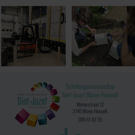
Scholengemeenschap
Sint-Jozef Bilzen-Hoeselt
Winterstraat 12
3740 Bilzen-Hoeselt
089 41 82 35