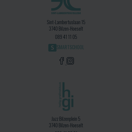
Sint-Lambertuslaan 15
3740 Bilzen-Hoeselt
089 41 11 05
SMARTSCHOOL
Jazz Bilzenplein 5
3740 Bilzen-Hoeselt