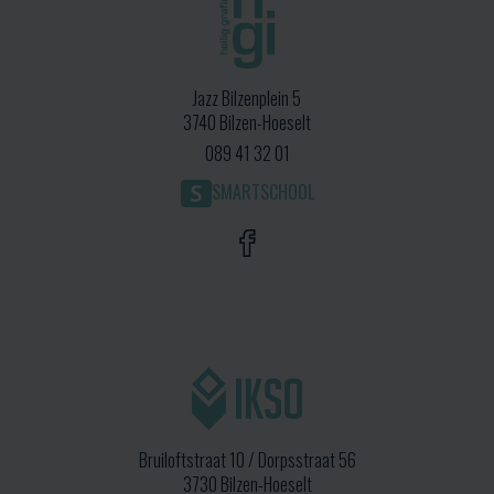
Jazz Bilzenplein 5
3740 Bilzen-Hoeselt
089 41 32 01
SMARTSCHOOL
Bruiloftstraat 10 / Dorpsstraat 56
3730 Bilzen-Hoeselt