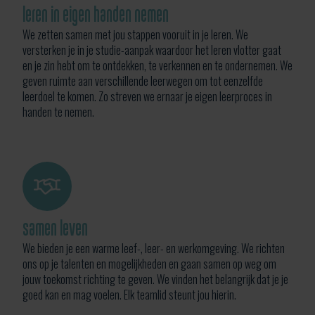
leren in eigen handen nemen
We zetten samen met jou stappen vooruit in je leren. We
versterken je in je studie-aanpak waardoor het leren vlotter gaat
en je zin hebt om te ontdekken, te verkennen en te ondernemen. We
geven ruimte aan verschillende leerwegen om tot eenzelfde
leerdoel te komen. Zo streven we ernaar je eigen leerproces in
handen te nemen.
samen leven
We bieden je een warme leef-, leer- en werkomgeving. We richten
ons op je talenten en mogelijkheden en gaan samen op weg om
jouw toekomst richting te geven. We vinden het belangrijk dat je je
goed kan en mag voelen. Elk teamlid steunt jou hierin.