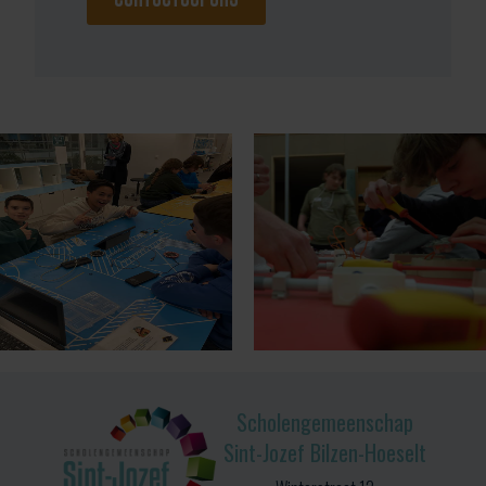
Scholengemeenschap
Sint-Jozef Bilzen-Hoeselt