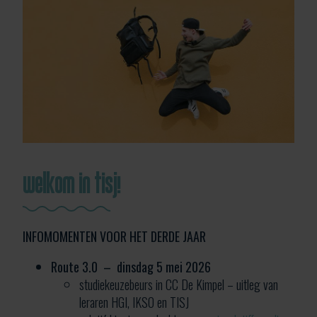
welkom in tisj!
INFOMOMENTEN VOOR HET DERDE JAAR
Route 3.0 – dinsdag 5 mei 2026
studiekeuzebeurs in CC De Kimpel – uitleg van
leraren HGI, IKSO en TISJ